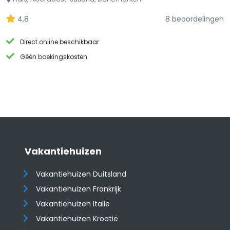
4,8
8 beoordelingen
Direct online beschikbaar
Géén boekingskosten
Vakantiehuizen
Vakantiehuizen Duitsland
Vakantiehuizen Frankrijk
Vakantiehuizen Italië
Vakantiehuizen Kroatië