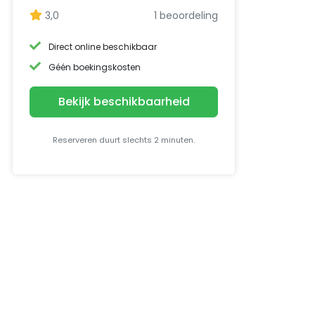
3,0
1 beoordeling
Direct online beschikbaar
Géén boekingskosten
Bekijk beschikbaarheid
Reserveren duurt slechts 2 minuten.