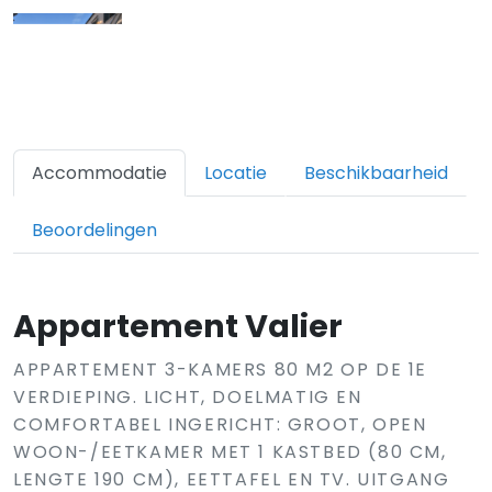
Accommodatie
Locatie
Beschikbaarheid
Beoordelingen
Appartement Valier
APPARTEMENT 3-KAMERS 80 M2 OP DE 1E
VERDIEPING. LICHT, DOELMATIG EN
COMFORTABEL INGERICHT: GROOT, OPEN
WOON-/EETKAMER MET 1 KASTBED (80 CM,
LENGTE 190 CM), EETTAFEL EN TV. UITGANG