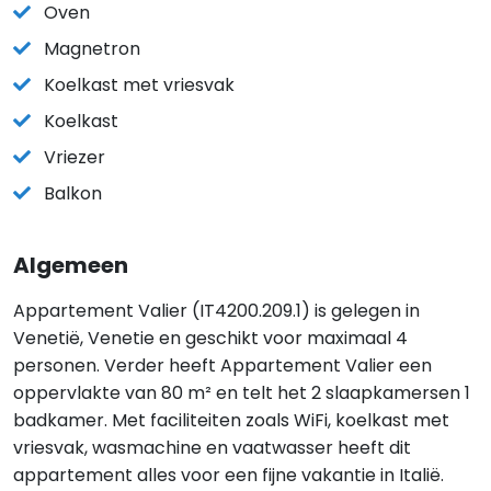
Oven
Magnetron
Koelkast met vriesvak
Koelkast
Vriezer
Balkon
Algemeen
Appartement Valier (IT4200.209.1) is gelegen in
Venetië, Venetie en geschikt voor maximaal 4
personen. Verder heeft Appartement Valier een
oppervlakte van 80 m² en telt het 2 slaapkamersen 1
badkamer. Met faciliteiten zoals WiFi, koelkast met
vriesvak, wasmachine en vaatwasser heeft dit
appartement alles voor een fijne vakantie in Italië.