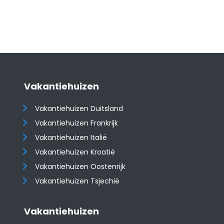
Vakantiehuizen
Vakantiehuizen Duitsland
Vakantiehuizen Frankrijk
Vakantiehuizen Italië
Vakantiehuizen Kroatië
​​​​​​​Vakantiehuizen Oostenrijk
Vakantiehuizen Tsjechië
Vakantiehuizen