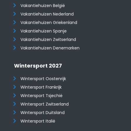
Vakantiehuizen België
Vakantiehuizen Nederland
Vakantiehuizen Griekenland
Vakantiehuizen Spanje
​​​​​​​Vakantiehuizen Zwitserland
Vakantiehuizen Denemarken
Wintersport 2027
Wintersport Oostenrijk
Wintersport Frankrijk
Wintersport Tsjechië
Wintersport Zwitserland
Wintersport Duitsland
Wintersport Italië