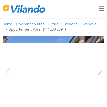
Home
Vakantiehuizen
Italië
Venetie
Venetië
Appartement Valier (IT4200.209.1)