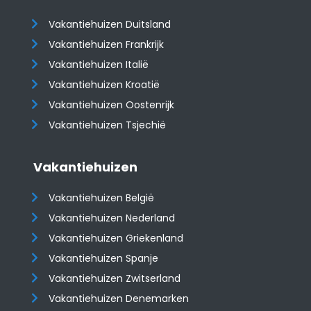
Vakantiehuizen Duitsland
Vakantiehuizen Frankrijk
Vakantiehuizen Italië
Vakantiehuizen Kroatië
​​​​​​​Vakantiehuizen Oostenrijk
Vakantiehuizen Tsjechië
Vakantiehuizen
Vakantiehuizen België
Vakantiehuizen Nederland
Vakantiehuizen Griekenland
Vakantiehuizen Spanje
​​​​​​​Vakantiehuizen Zwitserland
Vakantiehuizen Denemarken