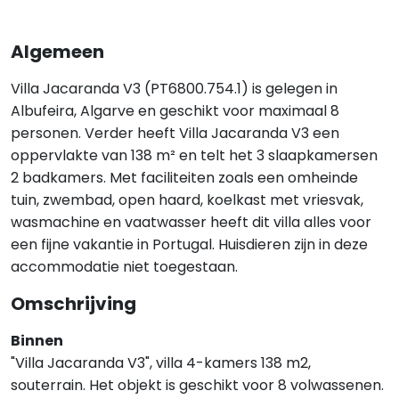
Algemeen
Villa Jacaranda V3 (PT6800.754.1) is gelegen in
Albufeira, Algarve en geschikt voor maximaal 8
personen. Verder heeft Villa Jacaranda V3 een
oppervlakte van 138 m² en telt het 3 slaapkamersen
2 badkamers. Met faciliteiten zoals een omheinde
tuin, zwembad, open haard, koelkast met vriesvak,
wasmachine en vaatwasser heeft dit villa alles voor
een fijne vakantie in Portugal. Huisdieren zijn in deze
accommodatie niet toegestaan.
Omschrijving
Binnen
"Villa Jacaranda V3", villa 4-kamers 138 m2,
souterrain. Het objekt is geschikt voor 8 volwassenen.