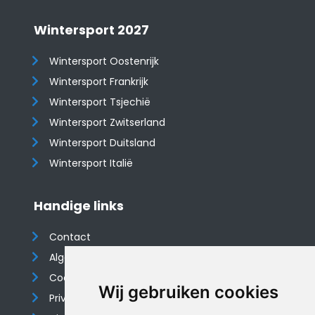
Wintersport 2027
Wintersport Oostenrijk
Wintersport Frankrijk
Wintersport Tsjechië
Wintersport Zwitserland
Wintersport Duitsland
Wintersport Italië
Handige links
Contact
Algemene voorwaarden
Cookieverklaring
Wij gebruiken cookies
Privacyverklaring