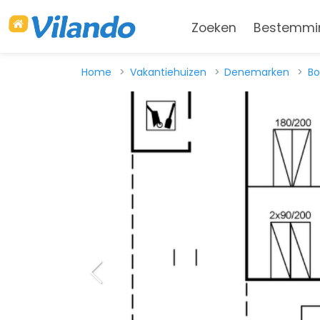
Zoeken
Bestemmi
Home
Vakantiehuizen
Denemarken
Bo