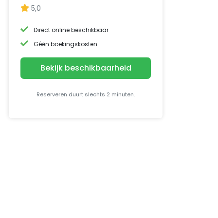
5,0
Direct online beschikbaar
Géén boekingskosten
Bekijk beschikbaarheid
Reserveren duurt slechts 2 minuten.