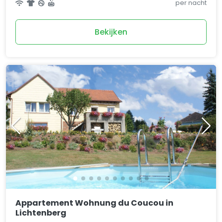
per nacht
Bekijken
Appartement Wohnung du Coucou in
Lichtenberg