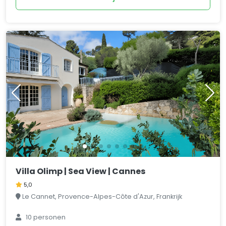
Villa Olimp | Sea View | Cannes
5,0
Le Cannet, Provence-Alpes-Côte d'Azur, Frankrijk
10 personen