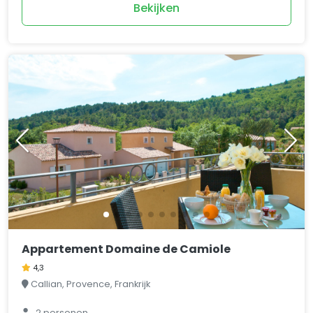
Bekijken
Appartement Domaine de Camiole
4,3
Callian, Provence, Frankrijk
2 personen