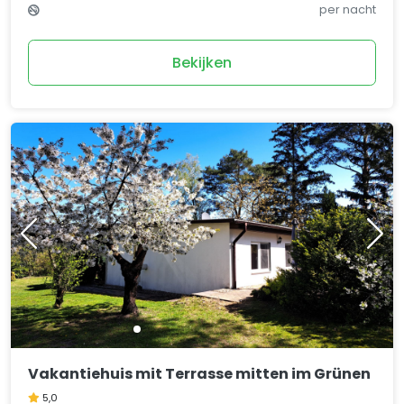
per nacht
Bekijken
Vakantiehuis mit Terrasse mitten im Grünen
5,0