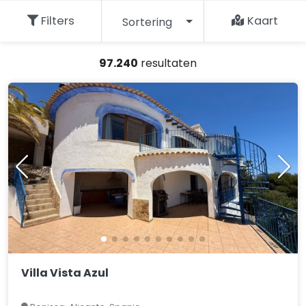
Filters
Kaart
Sortering
97.240
resultaten
Villa Vista Azul