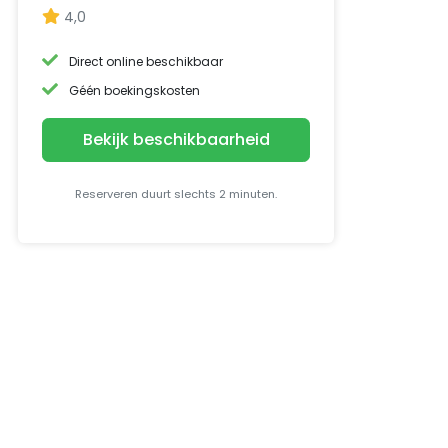
4,0
Direct online beschikbaar
Géén boekingskosten
Bekijk beschikbaarheid
Reserveren duurt slechts 2 minuten.