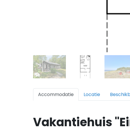
Accommodatie
Locatie
Beschik
Vakantiehuis "Ei