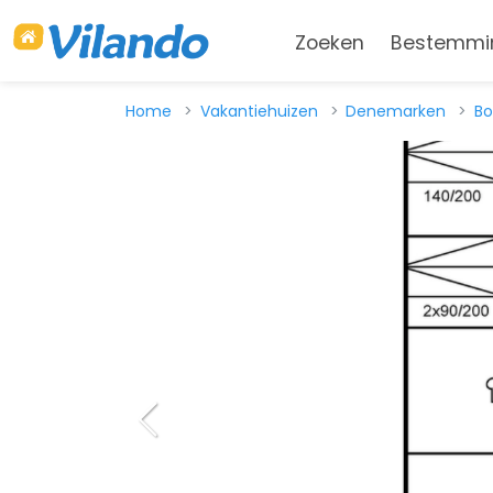
Zoeken
Bestemmi
Home
Vakantiehuizen
Denemarken
Bo