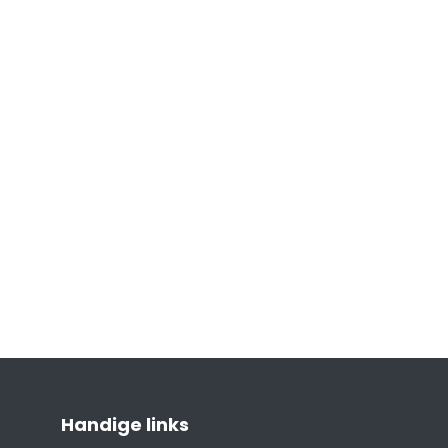
Handige links