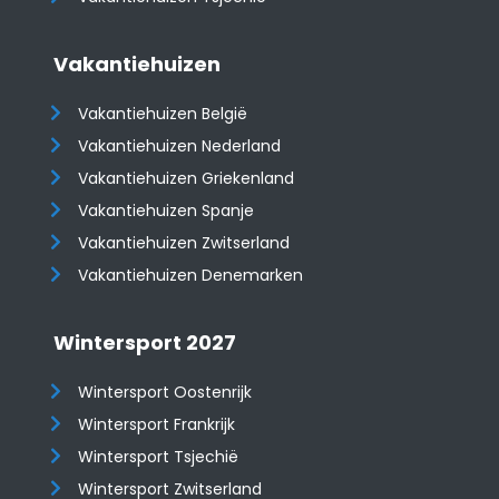
Vakantiehuizen
Vakantiehuizen België
Vakantiehuizen Nederland
Vakantiehuizen Griekenland
Vakantiehuizen Spanje
​​​​​​​Vakantiehuizen Zwitserland
Vakantiehuizen Denemarken
Wintersport 2027
Wintersport Oostenrijk
Wintersport Frankrijk
Wintersport Tsjechië
Wintersport Zwitserland