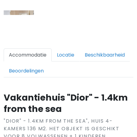
Accommodatie
Locatie
Beschikbaarheid
Beoordelingen
Vakantiehuis "Dior" - 1.4km
from the sea
"DIOR" - 1.4KM FROM THE SEA", HUIS 4-
KAMERS 136 M2. HET OBJEKT IS GESCHIKT
VOOR 8 VOLWASSENEN + 1 KINDEREN.