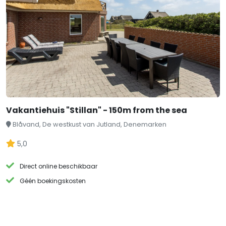
Vakantiehuis "Stillan" - 150m from the sea
Blåvand, De westkust van Jutland, Denemarken
5,0
Direct online beschikbaar
Géén boekingskosten