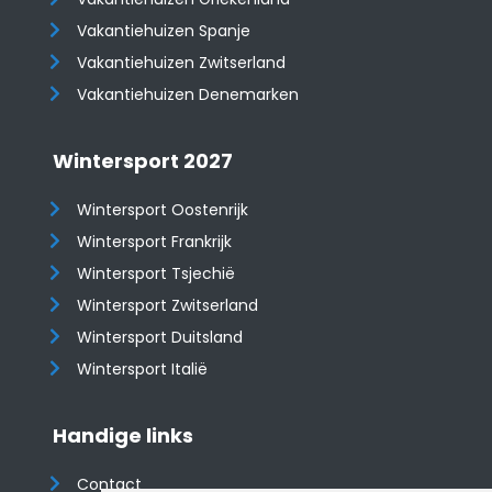
Vakantiehuizen Spanje
​​​​​​​Vakantiehuizen Zwitserland
Vakantiehuizen Denemarken
Wintersport 2027
Wintersport Oostenrijk
Wintersport Frankrijk
Wintersport Tsjechië
Wintersport Zwitserland
Wintersport Duitsland
Wintersport Italië
Handige links
Contact