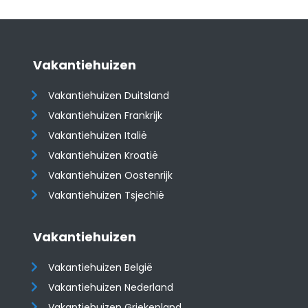
Vakantiehuizen
Vakantiehuizen Duitsland
Vakantiehuizen Frankrijk
Vakantiehuizen Italië
Vakantiehuizen Kroatië
​​​​​​​Vakantiehuizen Oostenrijk
Vakantiehuizen Tsjechië
Vakantiehuizen
Vakantiehuizen België
Vakantiehuizen Nederland
Vakantiehuizen Griekenland