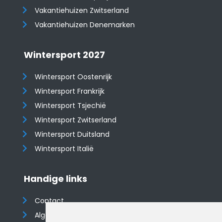
​​​​​​​Vakantiehuizen Zwitserland
Vakantiehuizen Denemarken
Wintersport 2027
Wintersport Oostenrijk
Wintersport Frankrijk
Wintersport Tsjechië
Wintersport Zwitserland
Wintersport Duitsland
Wintersport Italië
Handige links
Contact
Algemene voorwaarden