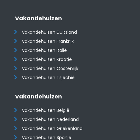
Vakantiehuizen
Vakantiehuizen Duitsland
Vakantiehuizen Frankrijk
Vakantiehuizen Italië
Vakantiehuizen Kroatië
​​​​​​​Vakantiehuizen Oostenrijk
Vakantiehuizen Tsjechië
Vakantiehuizen
Vakantiehuizen België
Vakantiehuizen Nederland
Vakantiehuizen Griekenland
Vakantiehuizen Spanje