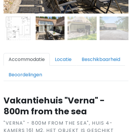
Accommodatie
Locatie
Beschikbaarheid
Beoordelingen
Vakantiehuis "Verna" -
800m from the sea
"VERNA" - 800M FROM THE SEA", HUIS 4-
KAMERS 161 M2. HET OBJEKT IS GESCHIKT