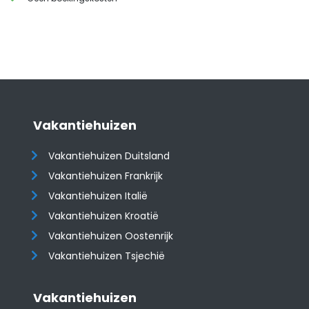
Vakantiehuizen
Vakantiehuizen Duitsland
Vakantiehuizen Frankrijk
Vakantiehuizen Italië
Vakantiehuizen Kroatië
​​​​​​​Vakantiehuizen Oostenrijk
Vakantiehuizen Tsjechië
Vakantiehuizen