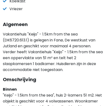
Koelkast
Vriezer
Algemeen
Vakantiehuis "Keijo" - 1.5km from the sea
(DK6720.613.1) is gelegen in Fanø, De westkust van
Jutland en geschikt voor maximaal 4 personen.
Verder heeft Vakantiehuis "Keijo" - 1.5km from the sea
een oppervlakte van 51 m² en telt het 2
slaapkamersen 1 badkamer. Huisdieren zijn in deze
accommodatie niet toegestaan.
Omschrijving
Binnen
"Keijo" - 1.5km from the sea", huis 2-kamers 51 m2. Het
objekt is geschikt voor 4 volwassenen. Woonkamer