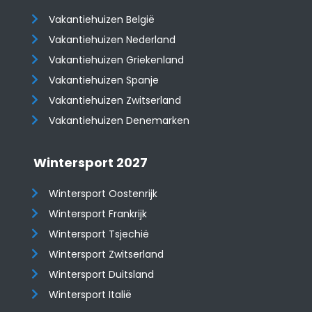
Vakantiehuizen België
Vakantiehuizen Nederland
Vakantiehuizen Griekenland
Vakantiehuizen Spanje
​​​​​​​Vakantiehuizen Zwitserland
Vakantiehuizen Denemarken
Wintersport 2027
Wintersport Oostenrijk
Wintersport Frankrijk
Wintersport Tsjechië
Wintersport Zwitserland
Wintersport Duitsland
Wintersport Italië