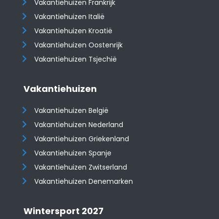
Vakantiehuizen Frankrijk
Vakantiehuizen Italië
Vakantiehuizen Kroatië
​​​​​​​Vakantiehuizen Oostenrijk
Vakantiehuizen Tsjechië
Vakantiehuizen
Vakantiehuizen België
Vakantiehuizen Nederland
Vakantiehuizen Griekenland
Vakantiehuizen Spanje
​​​​​​​Vakantiehuizen Zwitserland
Vakantiehuizen Denemarken
Wintersport 2027