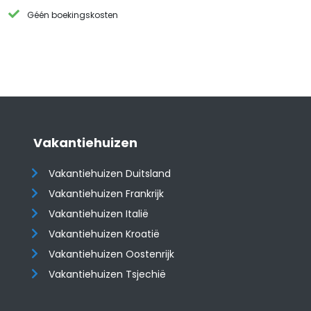
Géén boekingskosten
Vakantiehuizen
Vakantiehuizen Duitsland
Vakantiehuizen Frankrijk
Vakantiehuizen Italië
Vakantiehuizen Kroatië
​​​​​​​Vakantiehuizen Oostenrijk
Vakantiehuizen Tsjechië