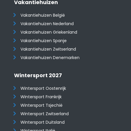
Vakantiehuizen
Vakantiehuizen België
Vakantiehuizen Nederland
Vakantiehuizen Griekenland
Vakantiehuizen Spanje
​​​​​​​Vakantiehuizen Zwitserland
Vakantiehuizen Denemarken
Wintersport 2027
Wintersport Oostenrijk
Wintersport Frankrijk
Wintersport Tsjechië
Wintersport Zwitserland
Wintersport Duitsland
Wintersport Italië