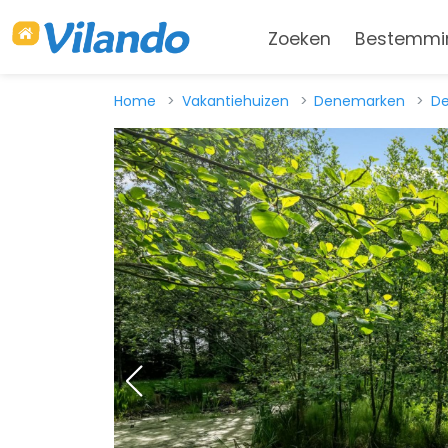
Zoeken
Bestemmi
Home
Vakantiehuizen
Denemarken
De