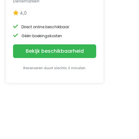
Denemarken
4,0
Direct online beschikbaar
Géén boekingskosten
Bekijk beschikbaarheid
Reserveren duurt slechts 2 minuten.