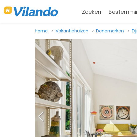
Zoeken
Bestemmi
Home
Vakantiehuizen
Denemarken
Dj