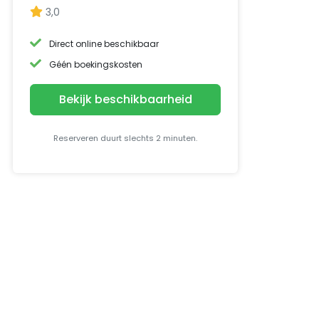
3,0
Direct online beschikbaar
Géén boekingskosten
Bekijk beschikbaarheid
Reserveren duurt slechts 2 minuten.