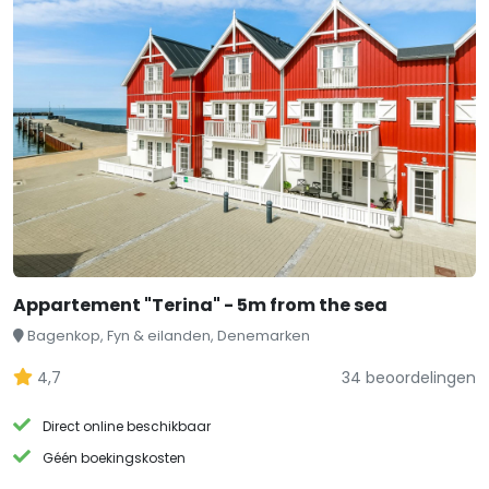
Appartement "Terina" - 5m from the sea
Bagenkop, Fyn & eilanden, Denemarken
4,7
34 beoordelingen
Direct online beschikbaar
Géén boekingskosten