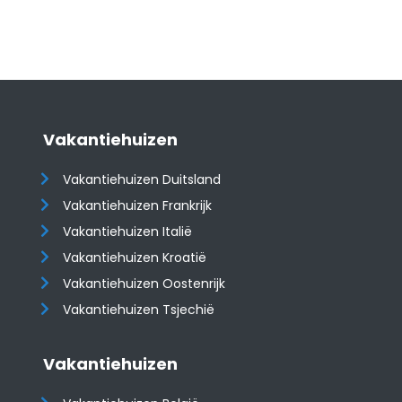
Vakantiehuizen
Vakantiehuizen Duitsland
Vakantiehuizen Frankrijk
Vakantiehuizen Italië
Vakantiehuizen Kroatië
​​​​​​​Vakantiehuizen Oostenrijk
Vakantiehuizen Tsjechië
Vakantiehuizen