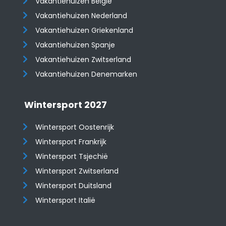
Vakantiehuizen België
Vakantiehuizen Nederland
Vakantiehuizen Griekenland
Vakantiehuizen Spanje
​​​​​​​Vakantiehuizen Zwitserland
Vakantiehuizen Denemarken
Wintersport 2027
Wintersport Oostenrijk
Wintersport Frankrijk
Wintersport Tsjechië
Wintersport Zwitserland
Wintersport Duitsland
Wintersport Italië