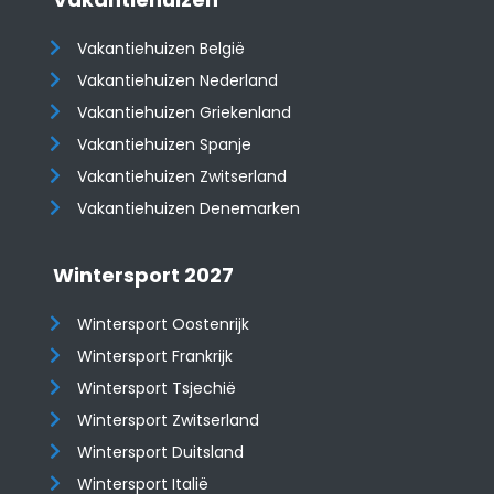
Vakantiehuizen België
Vakantiehuizen Nederland
Vakantiehuizen Griekenland
Vakantiehuizen Spanje
​​​​​​​Vakantiehuizen Zwitserland
Vakantiehuizen Denemarken
Wintersport 2027
Wintersport Oostenrijk
Wintersport Frankrijk
Wintersport Tsjechië
Wintersport Zwitserland
Wintersport Duitsland
Wintersport Italië