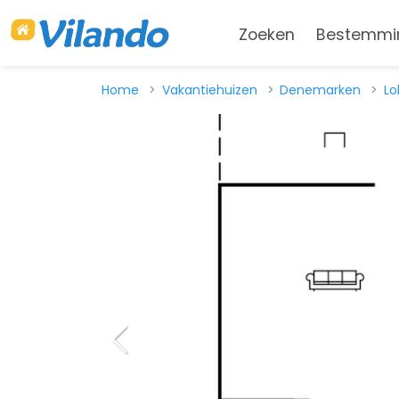
Zoeken
Bestemmi
Home
Vakantiehuizen
Denemarken
Lo