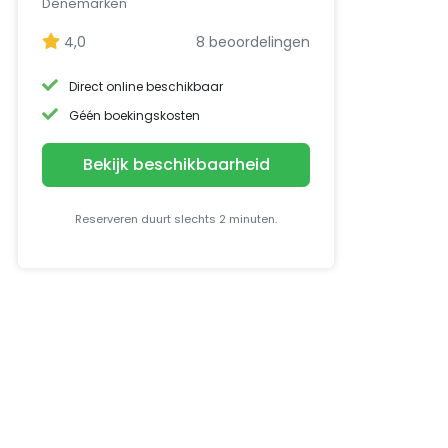
Denemarken
4,0
8 beoordelingen
Direct online beschikbaar
Géén boekingskosten
Bekijk beschikbaarheid
Reserveren duurt slechts 2 minuten.