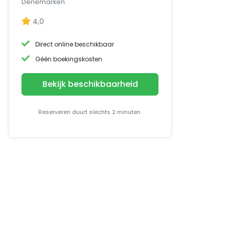
Denemarken
4,0
Direct online beschikbaar
Géén boekingskosten
Bekijk beschikbaarheid
Reserveren duurt slechts 2 minuten.