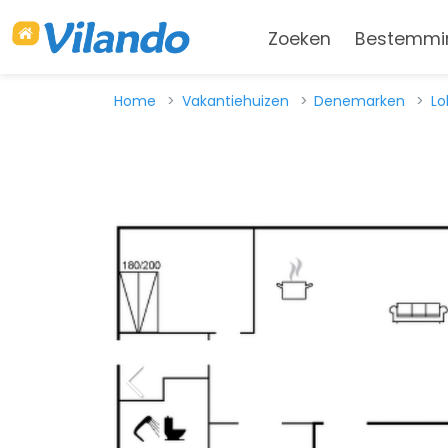
Zoeken
Bestemmi
Home
Vakantiehuizen
Denemarken
Lo