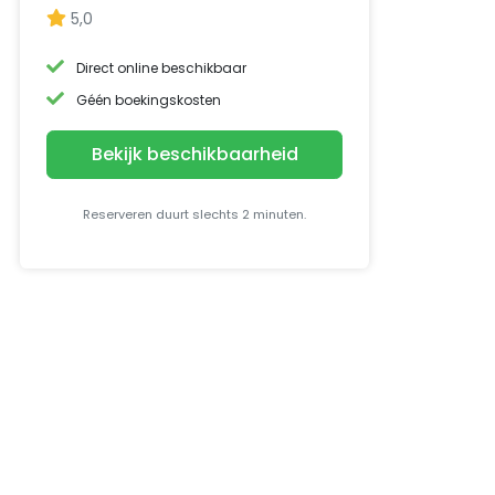
5,0
Direct online beschikbaar
Géén boekingskosten
Bekijk beschikbaarheid
Reserveren duurt slechts 2 minuten.