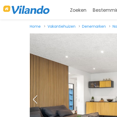
Zoeken
Bestemmi
Home
Vakantiehuizen
Denemarken
No