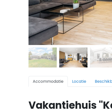
Accommodatie
Locatie
Beschik
Vakantiehuis "Ke