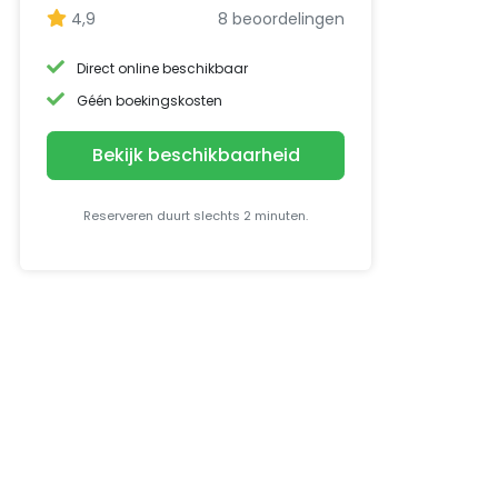
4,9
8 beoordelingen
Direct online beschikbaar
Géén boekingskosten
Bekijk beschikbaarheid
Reserveren duurt slechts 2 minuten.