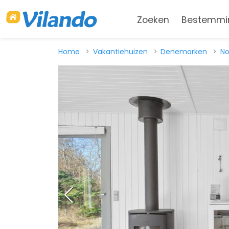
Zoeken
Bestemmi
Home
Vakantiehuizen
Denemarken
No