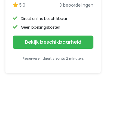
5,0
3 beoordelingen
Direct online beschikbaar
Géén boekingskosten
Bekijk beschikbaarheid
Reserveren duurt slechts 2 minuten.