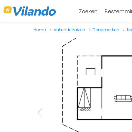
Zoeken
Bestemmi
Home
Vakantiehuizen
Denemarken
No