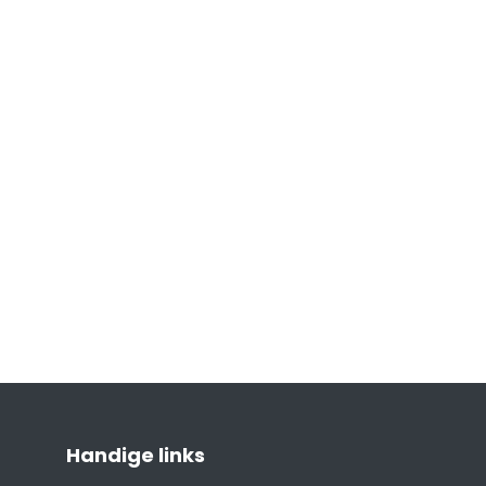
Handige links