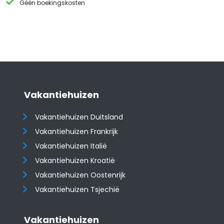
Géén boekingskosten
Vakantiehuizen
Vakantiehuizen Duitsland
Vakantiehuizen Frankrijk
Vakantiehuizen Italië
Vakantiehuizen Kroatië
​​​​​​​Vakantiehuizen Oostenrijk
Vakantiehuizen Tsjechië
Vakantiehuizen