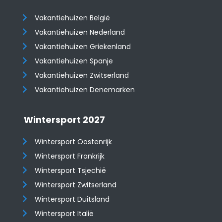
Vakantiehuizen België
Vakantiehuizen Nederland
Vakantiehuizen Griekenland
Vakantiehuizen Spanje
​​​​​​​Vakantiehuizen Zwitserland
Vakantiehuizen Denemarken
Wintersport 2027
Wintersport Oostenrijk
Wintersport Frankrijk
Wintersport Tsjechië
Wintersport Zwitserland
Wintersport Duitsland
Wintersport Italië