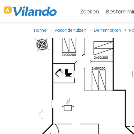
Zoeken
Bestemmi
Home
Vakantiehuizen
Denemarken
No