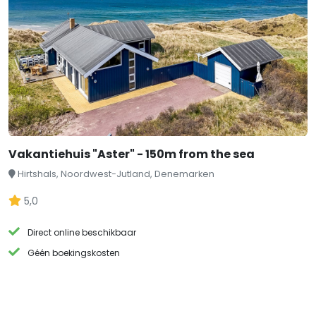
Vakantiehuis "Aster" - 150m from the sea
Hirtshals, Noordwest-Jutland, Denemarken
5,0
Direct online beschikbaar
Géén boekingskosten