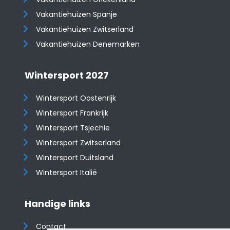
Vakantiehuizen Spanje
​​​​​​​Vakantiehuizen Zwitserland
Vakantiehuizen Denemarken
Wintersport 2027
Wintersport Oostenrijk
Wintersport Frankrijk
Wintersport Tsjechië
Wintersport Zwitserland
Wintersport Duitsland
Wintersport Italië
Handige links
Contact