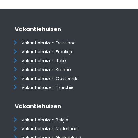
Vakantiehuizen
Vakantiehuizen Duitsland
Vakantiehuizen Frankrijk
Vakantiehuizen Italië
Vakantiehuizen Kroatië
​​​​​​​Vakantiehuizen Oostenrijk
Vakantiehuizen Tsjechië
Vakantiehuizen
Vakantiehuizen België
Vakantiehuizen Nederland
Vakantiehuizen Griekenland