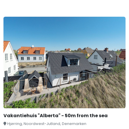
Vakantiehuis "Alberta" - 50m from the sea
Hjørring, Noordwest-Jutland, Denemarken