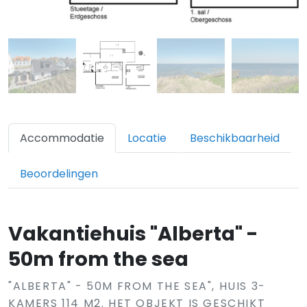
Accommodatie
Locatie
Beschikbaarheid
Beoordelingen
Vakantiehuis "Alberta" -
50m from the sea
"ALBERTA" - 50M FROM THE SEA", HUIS 3-
KAMERS 114 M2. HET OBJEKT IS GESCHIKT