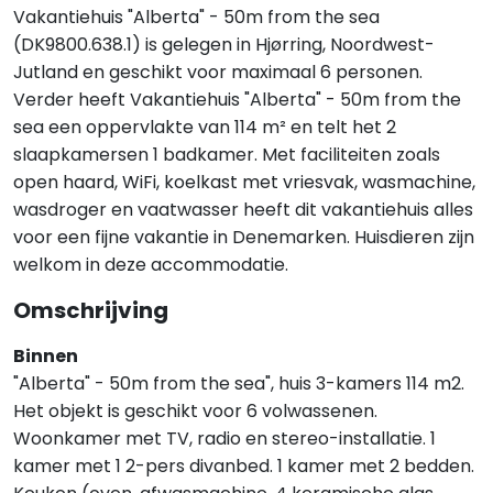
Vakantiehuis "Alberta" - 50m from the sea
(DK9800.638.1) is gelegen in Hjørring, Noordwest-
Jutland en geschikt voor maximaal 6 personen.
Verder heeft Vakantiehuis "Alberta" - 50m from the
sea een oppervlakte van 114 m² en telt het 2
slaapkamersen 1 badkamer. Met faciliteiten zoals
open haard, WiFi, koelkast met vriesvak, wasmachine,
wasdroger en vaatwasser heeft dit vakantiehuis alles
voor een fijne vakantie in Denemarken. Huisdieren zijn
welkom in deze accommodatie.
Omschrijving
Binnen
"Alberta" - 50m from the sea", huis 3-kamers 114 m2.
Het objekt is geschikt voor 6 volwassenen.
Woonkamer met TV, radio en stereo-installatie. 1
kamer met 1 2-pers divanbed. 1 kamer met 2 bedden.