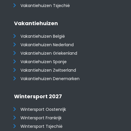
Vakantiehuizen Tsjechië
Vakantiehuizen
Vakantiehuizen België
Vakantiehuizen Nederland
Vakantiehuizen Griekenland
Vakantiehuizen Spanje
​​​​​​​Vakantiehuizen Zwitserland
Vakantiehuizen Denemarken
Wintersport 2027
Wintersport Oostenrijk
Wintersport Frankrijk
Wintersport Tsjechië