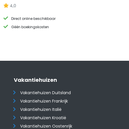
4,0
Direct online beschikbaar
Géén boekingskosten
Vakantiehuizen
Vakantiehuizen Duitsland
Vakantiehuizen Frankrijk
Vakantiehuizen Italië
Vakantiehuizen Kroatië
​​​​​​​Vakantiehuizen Oostenrijk