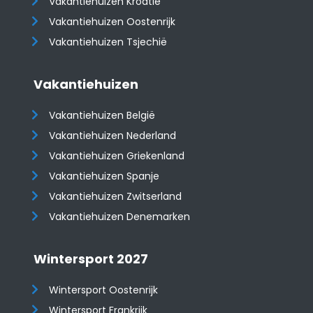
Vakantiehuizen Kroatië
​​​​​​​Vakantiehuizen Oostenrijk
Vakantiehuizen Tsjechië
Vakantiehuizen
Vakantiehuizen België
Vakantiehuizen Nederland
Vakantiehuizen Griekenland
Vakantiehuizen Spanje
​​​​​​​Vakantiehuizen Zwitserland
Vakantiehuizen Denemarken
Wintersport 2027
Wintersport Oostenrijk
Wintersport Frankrijk