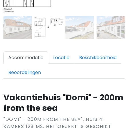
Accommodatie
Locatie
Beschikbaarheid
Beoordelingen
Vakantiehuis "Domi" - 200m
from the sea
"DOMI" - 200M FROM THE SEA", HUIS 4-
KAMERS 128 M2. HET OBJEKT IS GESCHIKT