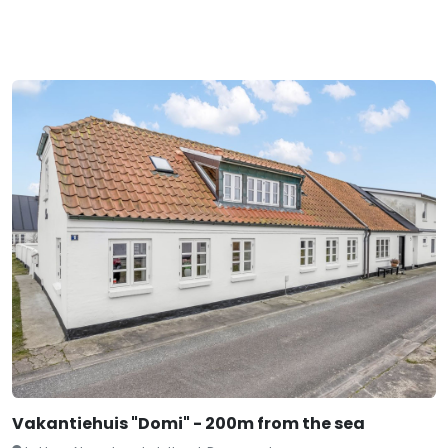
Vakantiehuis "Domi" - 200m from the sea