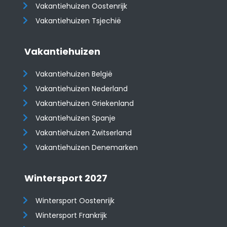
​​​​​​​Vakantiehuizen Oostenrijk
Vakantiehuizen Tsjechië
Vakantiehuizen
Vakantiehuizen België
Vakantiehuizen Nederland
Vakantiehuizen Griekenland
Vakantiehuizen Spanje
​​​​​​​Vakantiehuizen Zwitserland
Vakantiehuizen Denemarken
Wintersport 2027
Wintersport Oostenrijk
Wintersport Frankrijk