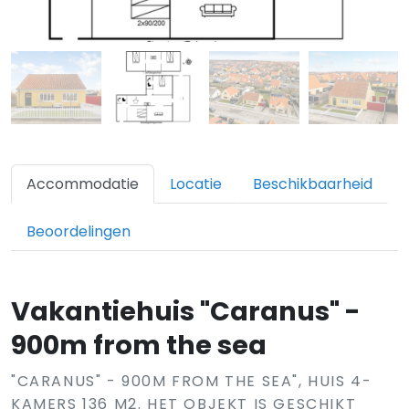
Accommodatie
Locatie
Beschikbaarheid
Beoordelingen
Vakantiehuis "Caranus" -
900m from the sea
"CARANUS" - 900M FROM THE SEA", HUIS 4-
KAMERS 136 M2. HET OBJEKT IS GESCHIKT