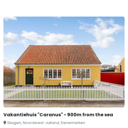
Vakantiehuis "Caranus" - 900m from the sea
Skagen, Noordwest-Jutland, Denemarken