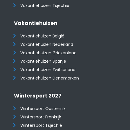
Vakantiehuizen Tsjechië
Vakantiehuizen
Vakantiehuizen België
Vakantiehuizen Nederland
Vakantiehuizen Griekenland
Vakantiehuizen Spanje
​​​​​​​Vakantiehuizen Zwitserland
Vakantiehuizen Denemarken
Wintersport 2027
Wintersport Oostenrijk
Wintersport Frankrijk
Wintersport Tsjechië