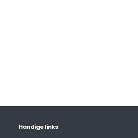
Handige links