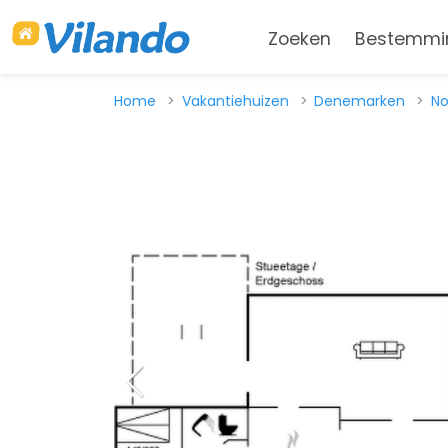
Zoeken
Bestemmi
Home
Vakantiehuizen
Denemarken
No