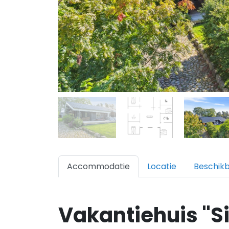
Accommodatie
Locatie
Beschik
Vakantiehuis "Si