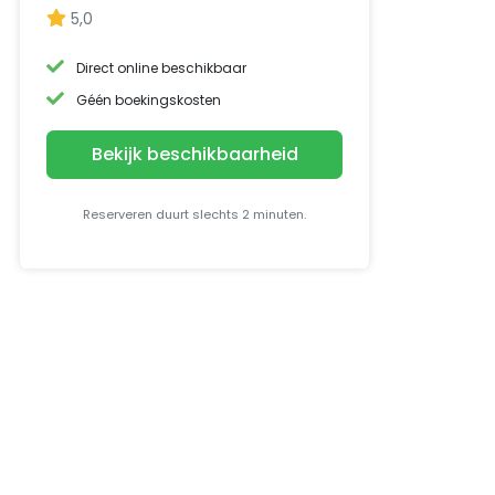
5,0
Direct online beschikbaar
Géén boekingskosten
Bekijk beschikbaarheid
Reserveren duurt slechts 2 minuten.