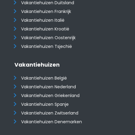
Vakantiehuizen Duitsland
Vakantiehuizen Frankrijk
Vakantiehuizen Italië
Vakantiehuizen Kroatië
​​​​​​​Vakantiehuizen Oostenrijk
Vakantiehuizen Tsjechië
Vakantiehuizen
Vakantiehuizen België
Vakantiehuizen Nederland
Vakantiehuizen Griekenland
Vakantiehuizen Spanje
​​​​​​​Vakantiehuizen Zwitserland
Vakantiehuizen Denemarken