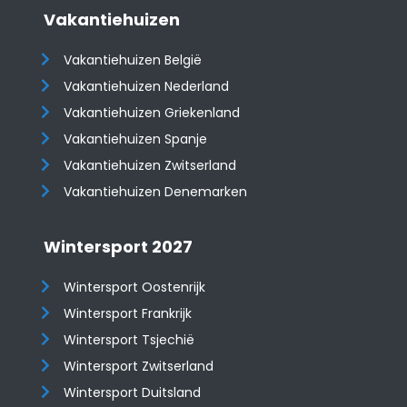
Vakantiehuizen
Vakantiehuizen België
Vakantiehuizen Nederland
Vakantiehuizen Griekenland
Vakantiehuizen Spanje
​​​​​​​Vakantiehuizen Zwitserland
Vakantiehuizen Denemarken
Wintersport 2027
Wintersport Oostenrijk
Wintersport Frankrijk
Wintersport Tsjechië
Wintersport Zwitserland
Wintersport Duitsland