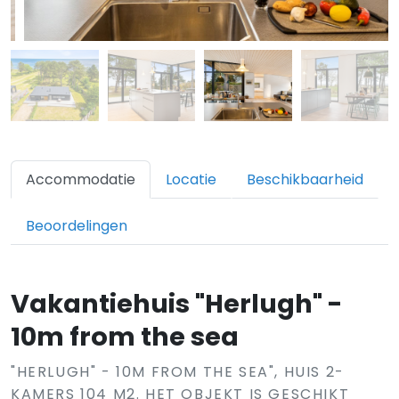
Accommodatie
Locatie
Beschikbaarheid
Beoordelingen
Vakantiehuis "Herlugh" -
10m from the sea
"HERLUGH" - 10M FROM THE SEA", HUIS 2-
KAMERS 104 M2. HET OBJEKT IS GESCHIKT