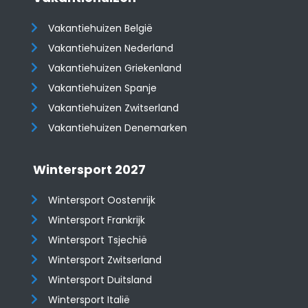
Vakantiehuizen België
Vakantiehuizen Nederland
Vakantiehuizen Griekenland
Vakantiehuizen Spanje
​​​​​​​Vakantiehuizen Zwitserland
Vakantiehuizen Denemarken
Wintersport 2027
Wintersport Oostenrijk
Wintersport Frankrijk
Wintersport Tsjechië
Wintersport Zwitserland
Wintersport Duitsland
Wintersport Italië