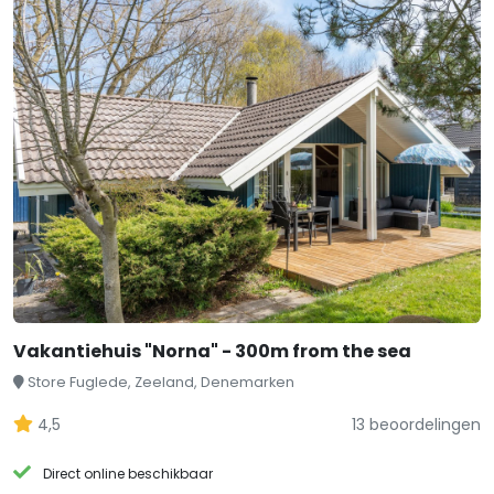
Vakantiehuis "Norna" - 300m from the sea
Store Fuglede, Zeeland, Denemarken
4,5
13 beoordelingen
Direct online beschikbaar