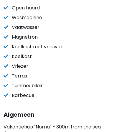
Open haard
Wasmachine
Vaatwasser
Magnetron
Koelkast met vriesvak
Koelkast
Vriezer
Terras
Tuinmeubilair
Barbecue
Algemeen
Vakantiehuis "Norna" - 300m from the sea