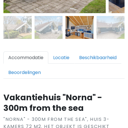
Accommodatie
Locatie
Beschikbaarheid
Beoordelingen
Vakantiehuis "Norna" -
300m from the sea
"NORNA" - 300M FROM THE SEA", HUIS 3-
KAMERS 72 M2. HET OBJEKT IS GESCHIKT