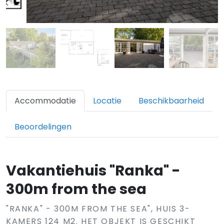
Accommodatie
Locatie
Beschikbaarheid
Beoordelingen
Vakantiehuis "Ranka" -
300m from the sea
"RANKA" - 300M FROM THE SEA", HUIS 3-
KAMERS 124 M2. HET OBJEKT IS GESCHIKT