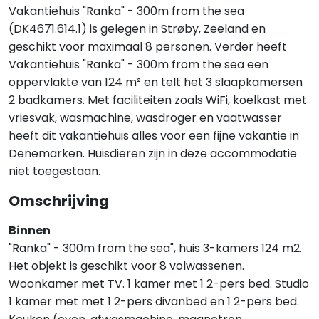
Vakantiehuis "Ranka" - 300m from the sea
(DK4671.614.1) is gelegen in Strøby, Zeeland en
geschikt voor maximaal 8 personen. Verder heeft
Vakantiehuis "Ranka" - 300m from the sea een
oppervlakte van 124 m² en telt het 3 slaapkamersen
2 badkamers. Met faciliteiten zoals WiFi, koelkast met
vriesvak, wasmachine, wasdroger en vaatwasser
heeft dit vakantiehuis alles voor een fijne vakantie in
Denemarken. Huisdieren zijn in deze accommodatie
niet toegestaan.
Omschrijving
Binnen
"Ranka" - 300m from the sea", huis 3-kamers 124 m2.
Het objekt is geschikt voor 8 volwassenen.
Woonkamer met TV. 1 kamer met 1 2-pers bed. Studio
1 kamer met met 1 2-pers divanbed en 1 2-pers bed.