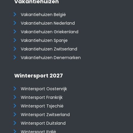
Vakantiehuizen
Vakantiehuizen België
Vakantiehuizen Nederland
Vakantiehuizen Griekenland
Vakantiehuizen Spanje
​​​​​​​Vakantiehuizen Zwitserland
Vakantiehuizen Denemarken
Wintersport 2027
Wintersport Oostenrijk
Wintersport Frankrijk
Wintersport Tsjechië
Wintersport Zwitserland
Wintersport Duitsland
Wintersport Italië