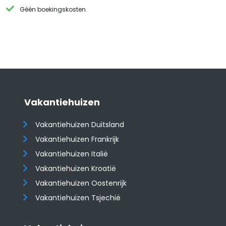
Géén boekingskosten
Vakantiehuizen
Vakantiehuizen Duitsland
Vakantiehuizen Frankrijk
Vakantiehuizen Italië
Vakantiehuizen Kroatië
​​​​​​​Vakantiehuizen Oostenrijk
Vakantiehuizen Tsjechië