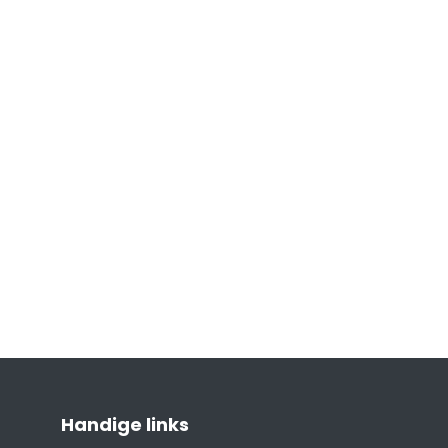
Handige links