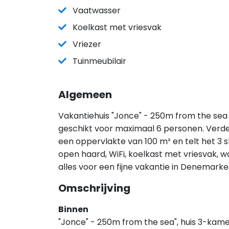
Vaatwasser
Koelkast met vriesvak
Vriezer
Tuinmeubilair
Algemeen
Vakantiehuis "Jonce" - 250m from the sea (
geschikt voor maximaal 6 personen. Verde
een oppervlakte van 100 m² en telt het 3 
open haard, WiFi, koelkast met vriesvak, 
alles voor een fijne vakantie in Denemark
Omschrijving
Binnen
"Jonce" - 250m from the sea", huis 3-kamer