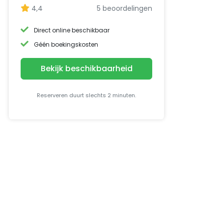
4,4
5 beoordelingen
Direct online beschikbaar
Géén boekingskosten
Bekijk beschikbaarheid
Reserveren duurt slechts 2 minuten.