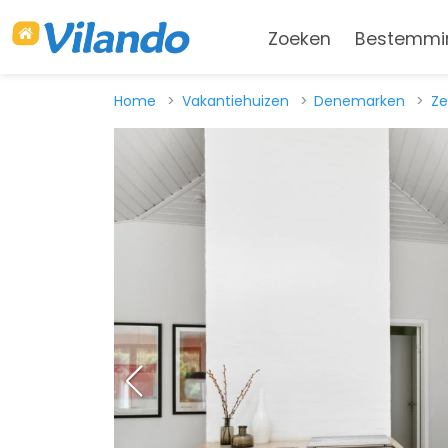
Zoeken
Bestemmi
Home
Vakantiehuizen
Denemarken
Ze