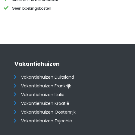
Géén boekingskosten
Vakantiehuizen
Vakantiehuizen Duitsland
Vakantiehuizen Frankrijk
Vakantiehuizen Italië
Vakantiehuizen Kroatië
​​​​​​​Vakantiehuizen Oostenrijk
Vakantiehuizen Tsjechië