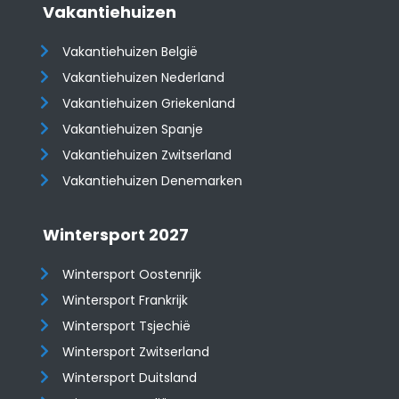
Vakantiehuizen
Vakantiehuizen België
Vakantiehuizen Nederland
Vakantiehuizen Griekenland
Vakantiehuizen Spanje
​​​​​​​Vakantiehuizen Zwitserland
Vakantiehuizen Denemarken
Wintersport 2027
Wintersport Oostenrijk
Wintersport Frankrijk
Wintersport Tsjechië
Wintersport Zwitserland
Wintersport Duitsland