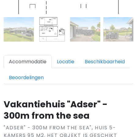
Accommodatie
Locatie
Beschikbaarheid
Beoordelingen
Vakantiehuis "Adser" -
300m from the sea
"ADSER" - 300M FROM THE SEA", HUIS 5-
KAMERS 95 M2. HET OBJEKT IS GESCHIKT