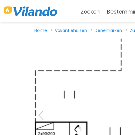
Zoeken
Bestemmi
Home
Vakantiehuizen
Denemarken
Zu