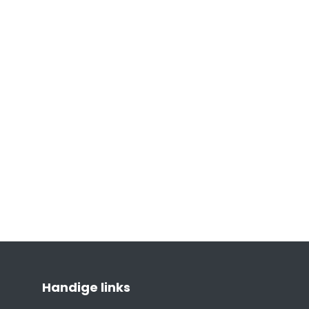
Handige links