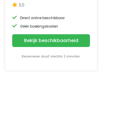
3,0
Direct online beschikbaar
Géén boekingskosten
Bekijk beschikbaarheid
Reserveren duurt slechts 2 minuten.