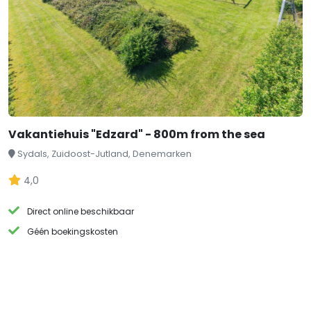
Vakantiehuis "Edzard" - 800m from the sea
Sydals, Zuidoost-Jutland, Denemarken
4,0
Direct online beschikbaar
Géén boekingskosten