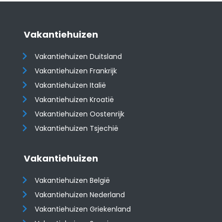
Vakantiehuizen
Vakantiehuizen Duitsland
Vakantiehuizen Frankrijk
Vakantiehuizen Italië
Vakantiehuizen Kroatië
​​​​​​​Vakantiehuizen Oostenrijk
Vakantiehuizen Tsjechië
Vakantiehuizen
Vakantiehuizen België
Vakantiehuizen Nederland
Vakantiehuizen Griekenland