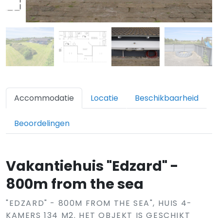
Accommodatie
Locatie
Beschikbaarheid
Beoordelingen
Vakantiehuis "Edzard" -
800m from the sea
"EDZARD" - 800M FROM THE SEA", HUIS 4-
KAMERS 134 M2. HET OBJEKT IS GESCHIKT