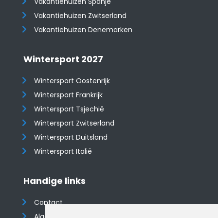
Vakantiehuizen Spanje
​​​​​​​Vakantiehuizen Zwitserland
Vakantiehuizen Denemarken
Wintersport 2027
Wintersport Oostenrijk
Wintersport Frankrijk
Wintersport Tsjechië
Wintersport Zwitserland
Wintersport Duitsland
Wintersport Italië
Handige links
Contact
Algemene voorwaarden