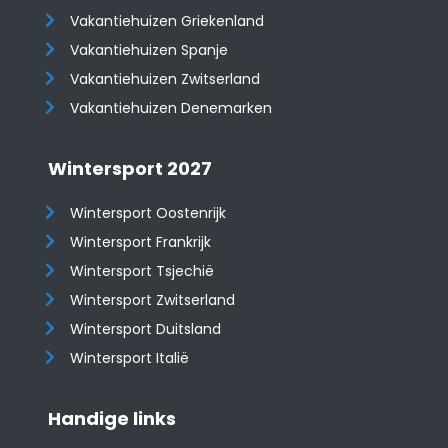
Vakantiehuizen Griekenland
Vakantiehuizen Spanje
​​​​​​​Vakantiehuizen Zwitserland
Vakantiehuizen Denemarken
Wintersport 2027
Wintersport Oostenrijk
Wintersport Frankrijk
Wintersport Tsjechië
Wintersport Zwitserland
Wintersport Duitsland
Wintersport Italië
Handige links