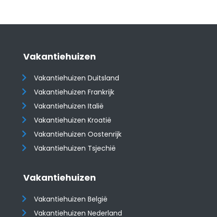
Vakantiehuizen
Vakantiehuizen Duitsland
Vakantiehuizen Frankrijk
Vakantiehuizen Italië
Vakantiehuizen Kroatië
​​​​​​​Vakantiehuizen Oostenrijk
Vakantiehuizen Tsjechië
Vakantiehuizen
Vakantiehuizen België
Vakantiehuizen Nederland