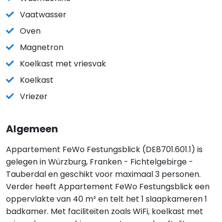
Vaatwasser
Oven
Magnetron
Koelkast met vriesvak
Koelkast
Vriezer
Algemeen
Appartement FeWo Festungsblick (DE8701.601.1) is
gelegen in Würzburg, Franken - Fichtelgebirge -
Tauberdal en geschikt voor maximaal 3 personen.
Verder heeft Appartement FeWo Festungsblick een
oppervlakte van 40 m² en telt het 1 slaapkameren 1
badkamer. Met faciliteiten zoals WiFi, koelkast met