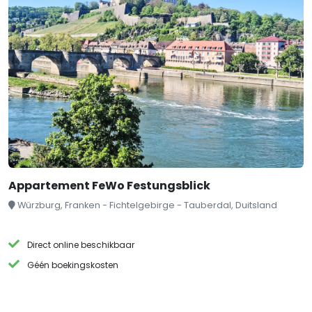
Appartement FeWo Festungsblick
Würzburg, Franken - Fichtelgebirge - Tauberdal, Duitsland
Direct online beschikbaar
Géén boekingskosten