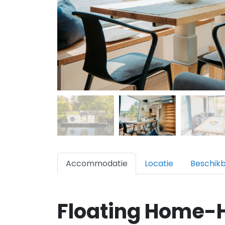
Accommodatie
Locatie
Beschik
Floating Home-