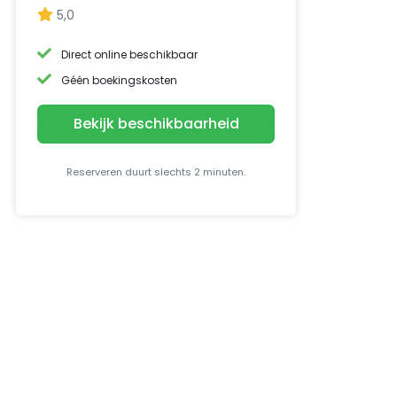
5,0
Direct online beschikbaar
Géén boekingskosten
Bekijk beschikbaarheid
Reserveren duurt slechts 2 minuten.