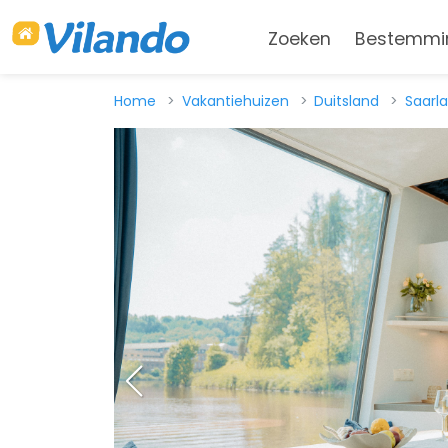
Zoeken
Bestemmi
Home
Vakantiehuizen
Duitsland
Saarl