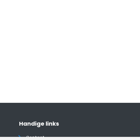
Handige links
Contact