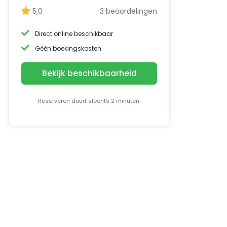
5,0
3 beoordelingen
Direct online beschikbaar
Géén boekingskosten
Bekijk beschikbaarheid
Reserveren duurt slechts 2 minuten.