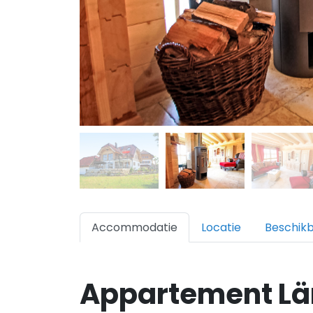
Accommodatie
Locatie
Beschik
Appartement Lä