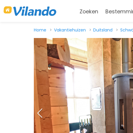
Zoeken
Bestemmi
Home
Vakantiehuizen
Duitsland
Schwä