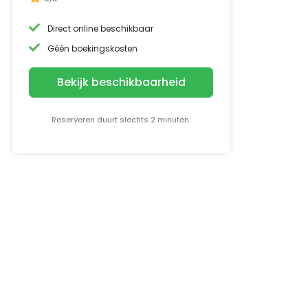
Direct online beschikbaar
Géén boekingskosten
Bekijk beschikbaarheid
Reserveren duurt slechts 2 minuten.