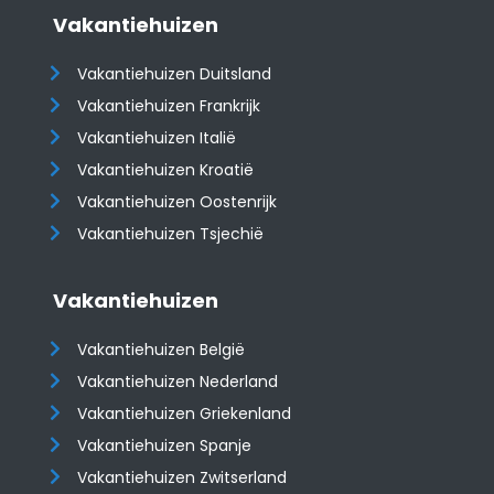
Vakantiehuizen
Vakantiehuizen Duitsland
Vakantiehuizen Frankrijk
Vakantiehuizen Italië
Vakantiehuizen Kroatië
​​​​​​​Vakantiehuizen Oostenrijk
Vakantiehuizen Tsjechië
Vakantiehuizen
Vakantiehuizen België
Vakantiehuizen Nederland
Vakantiehuizen Griekenland
Vakantiehuizen Spanje
​​​​​​​Vakantiehuizen Zwitserland