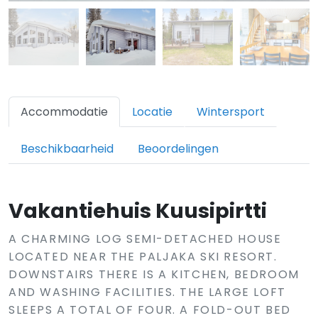
Accommodatie
Locatie
Wintersport
Beschikbaarheid
Beoordelingen
Vakantiehuis Kuusipirtti
A CHARMING LOG SEMI-DETACHED HOUSE
LOCATED NEAR THE PALJAKA SKI RESORT.
DOWNSTAIRS THERE IS A KITCHEN, BEDROOM
AND WASHING FACILITIES. THE LARGE LOFT
SLEEPS A TOTAL OF FOUR. A FOLD-OUT BED