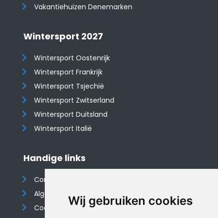
Vakantiehuizen Denemarken
Wintersport 2027
Wintersport Oostenrijk
Wintersport Frankrijk
Wintersport Tsjechië
Wintersport Zwitserland
Wintersport Duitsland
Wintersport Italië
Handige links
Contact
Algemene voorwaarden
Wij gebruiken cookies
Cookieverklaring