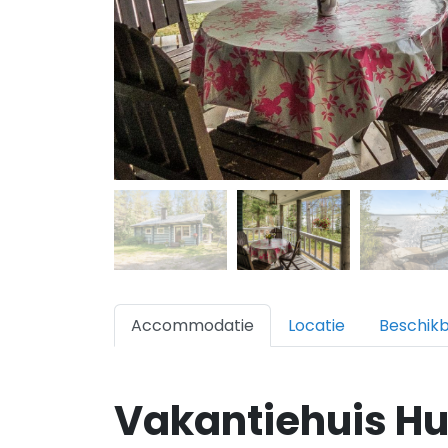
Accommodatie
Locatie
Beschik
Vakantiehuis Hu