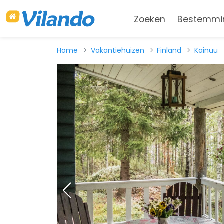
Zoeken
Bestemmi
Home
Vakantiehuizen
Finland
Kainuu