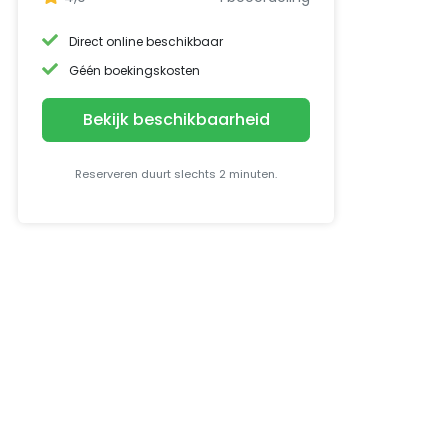
Direct online beschikbaar
Géén boekingskosten
Bekijk beschikbaarheid
Reserveren duurt slechts 2 minuten.