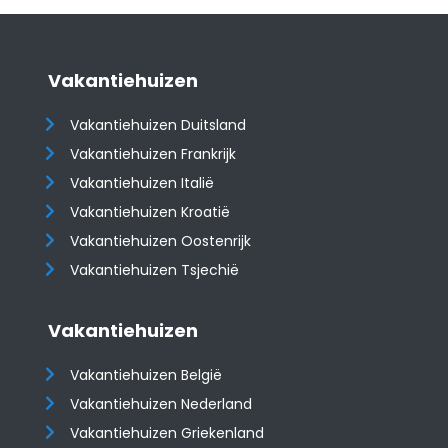
Vakantiehuizen
Vakantiehuizen Duitsland
Vakantiehuizen Frankrijk
Vakantiehuizen Italië
Vakantiehuizen Kroatië
​​​​​​​Vakantiehuizen Oostenrijk
Vakantiehuizen Tsjechië
Vakantiehuizen
Vakantiehuizen België
Vakantiehuizen Nederland
Vakantiehuizen Griekenland