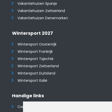
Vakantiehuizen Spanje
​​​​​​​Vakantiehuizen Zwitserland
Vakantiehuizen Denemarken
Wintersport 2027
Wintersport Oostenrijk
Wintersport Frankrijk
Wintersport Tsjechië
Wintersport Zwitserland
Wintersport Duitsland
Wintersport Italië
Handige links
Contact