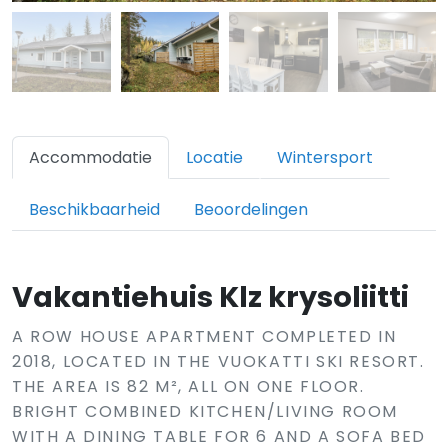
Accommodatie
Locatie
Wintersport
Beschikbaarheid
Beoordelingen
Vakantiehuis Klz krysoliitti
A ROW HOUSE APARTMENT COMPLETED IN
2018, LOCATED IN THE VUOKATTI SKI RESORT.
THE AREA IS 82 M², ALL ON ONE FLOOR.
BRIGHT COMBINED KITCHEN/LIVING ROOM
WITH A DINING TABLE FOR 6 AND A SOFA BED