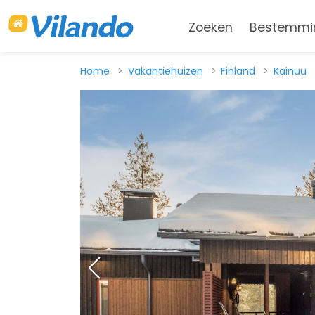
Zoeken
Bestemmi
Home
Vakantiehuizen
Finland
Kainuu