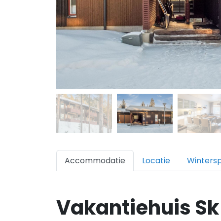
Accommodatie
Locatie
Winters
Vakantiehuis Sk 