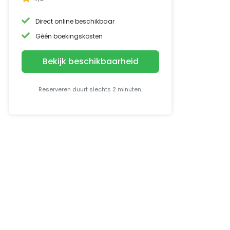
Direct online beschikbaar
Géén boekingskosten
Bekijk beschikbaarheid
Reserveren duurt slechts 2 minuten.