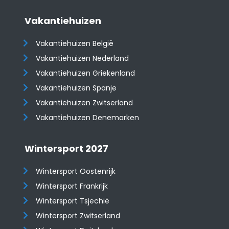
Vakantiehuizen
Vakantiehuizen België
Vakantiehuizen Nederland
Vakantiehuizen Griekenland
Vakantiehuizen Spanje
​​​​​​​Vakantiehuizen Zwitserland
Vakantiehuizen Denemarken
Wintersport 2027
Wintersport Oostenrijk
Wintersport Frankrijk
Wintersport Tsjechië
Wintersport Zwitserland