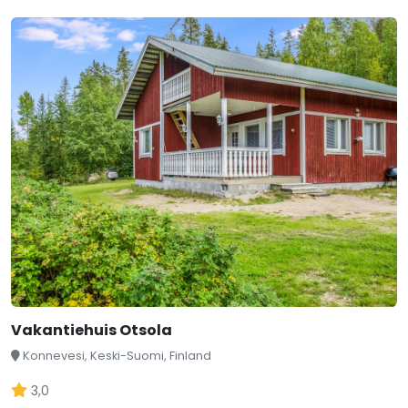
Vakantiehuis Otsola
Konnevesi, Keski-Suomi, Finland
3,0