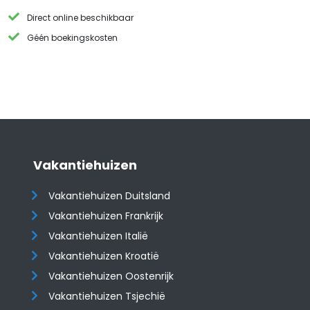
Direct online beschikbaar
Géén boekingskosten
Vakantiehuizen
Vakantiehuizen Duitsland
Vakantiehuizen Frankrijk
Vakantiehuizen Italië
Vakantiehuizen Kroatië
​​​​​​​Vakantiehuizen Oostenrijk
Vakantiehuizen Tsjechië