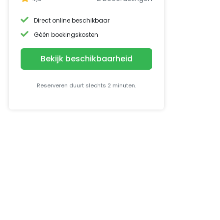
Direct online beschikbaar
Géén boekingskosten
Bekijk beschikbaarheid
Reserveren duurt slechts 2 minuten.